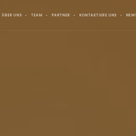
ÜBER UNS
TEAM
PARTNER
KONTAKTIERE UNS
NEW