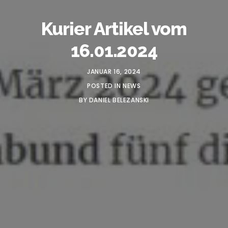
Kurier Artikel vom
16.01.2024
JANUAR 16, 2024
POSTED IN
NEWS
BY
DANIEL BELEZANSKI